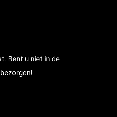
. Bent u niet in de
 bezorgen!