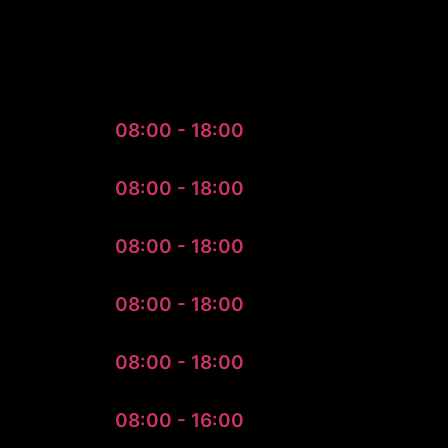
tijden
08:00 - 18:00
08:00 - 18:00
08:00 - 18:00
08:00 - 18:00
08:00 - 18:00
08:00 - 16:00