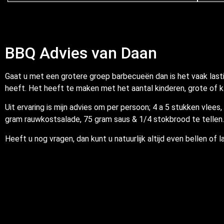
BBQ Advies van Daan
Gaat u met een grotere groep barbecueën dan is het vaak last
heeft. Het heeft te maken met het aantal kinderen, grote of k
Uit ervaring is mijn advies om per persoon; 4 a 5 stukken vlees
gram rauwkostsalade, 75 gram saus & 1/4 stokbrood te tellen.
Heeft u nog vragen, dan kunt u natuurlijk altijd even bellen of 