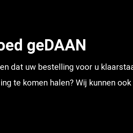
oed geDAAN
en dat uw bestelling voor u klaarstaat
ing te komen halen? Wij kunnen ook