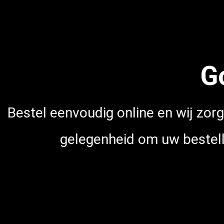
G
Bestel eenvoudig online en wij zorg
gelegenheid om uw bestell