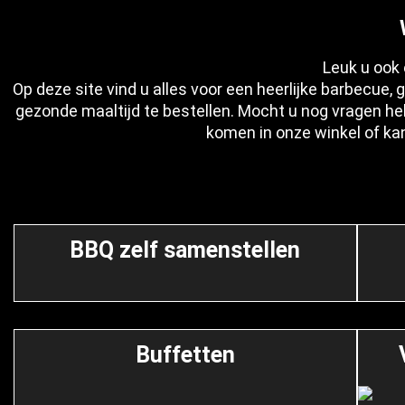
Leuk u ook 
Op deze site vind u alles voor een heerlijke barbecue,
gezonde maaltijd te bestellen. Mocht u nog vragen heb
komen in onze winkel of k
BBQ zelf samenstellen
Buffetten