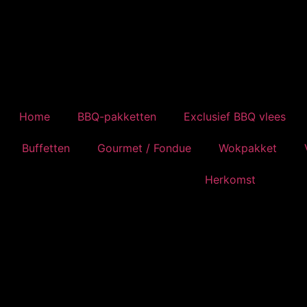
Home
BBQ-pakketten
Exclusief BBQ vlees
Buffetten
Gourmet / Fondue
Wokpakket
Herkomst