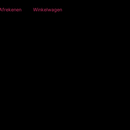
Afrekenen
Winkelwagen