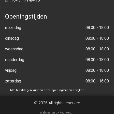
KVK: 17149410
Openingstijden
maandag
08:00 - 18:00
dinsdag
08:00 - 18:00
woensdag
08:00 - 18:00
donderdag
08:00 - 18:00
vrijdag
08:00 - 18:00
zaterdag
08:00 - 16:00
Met feestdagen kunnen onze openingstijden afwijken.
© 2026 All rights reserved
Webdesign by Keurweb.nl