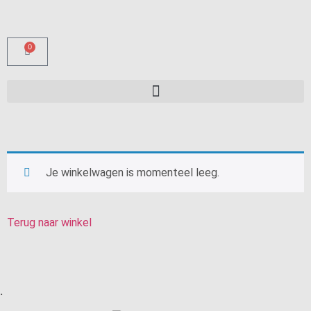
0
Je winkelwagen is momenteel leeg.
Terug naar winkel
.