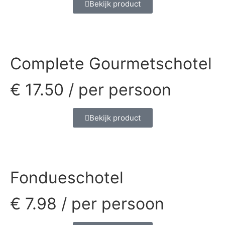
Bekijk product
Complete Gourmetschotel
€
17.50
/ per persoon
Bekijk product
Fondueschotel
€
7.98
/ per persoon