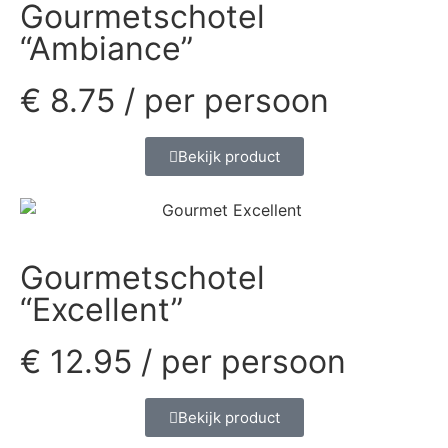
Gourmetschotel
“Ambiance”
€
8.75
/ per persoon
Bekijk product
Gourmetschotel
“Excellent”
€
12.95
/ per persoon
Bekijk product