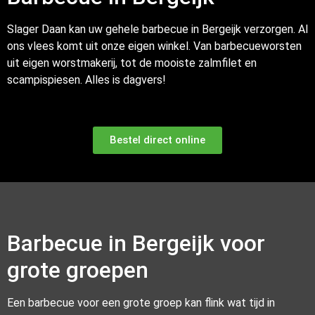
Slager Daan kan uw gehele barbecue in Bergeijk verzorgen. Al
ons vlees komt uit onze eigen winkel. Van barbecueworsten
uit eigen worstmakerij, tot de mooiste zalmfilet en
scampispiesen. Alles is dagvers!
Bestel direct online
Barbecue in Bergeijk voor
grote groepen
Een barbecue voor een grote groep kan flink wat tijd in