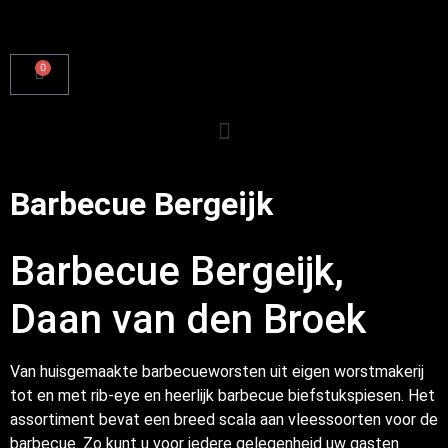
0
Barbecue Bergeijk
Barbecue Bergeijk,
Daan van den Broek
Van huisgemaakte barbecueworsten uit eigen worstmakerij
tot en met rib-eye en heerlijk barbecue biefstukspiesen. Het
assortiment bevat een breed scala aan vleessoorten voor de
barbecue. Zo kunt u voor iedere gelegenheid uw gasten