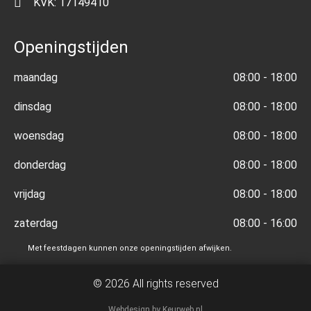
KVK: 17149410
Openingstijden
maandag
08:00 - 18:00
dinsdag
08:00 - 18:00
woensdag
08:00 - 18:00
donderdag
08:00 - 18:00
vrijdag
08:00 - 18:00
zaterdag
08:00 - 16:00
Met feestdagen kunnen onze openingstijden afwijken.
© 2026 All rights reserved
Webdesign by Keurweb.nl