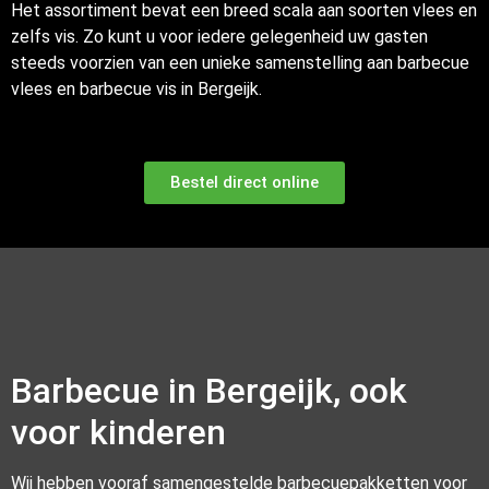
Het assortiment bevat een breed scala aan soorten vlees en
zelfs vis. Zo kunt u voor iedere gelegenheid uw gasten
steeds voorzien van een unieke samenstelling aan barbecue
vlees en barbecue vis in Bergeijk.
Bestel direct online
Barbecue in Bergeijk, ook
voor kinderen
Wij hebben vooraf samengestelde barbecuepakketten voor