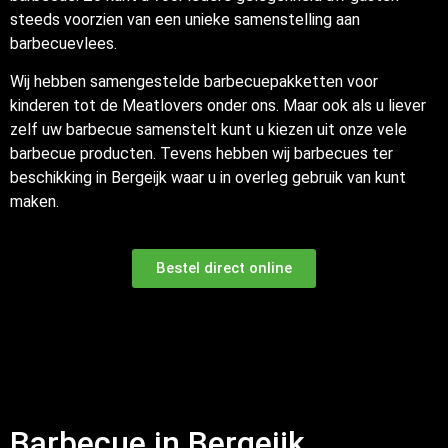
steeds voorzien van een unieke samenstelling aan
barbecuevlees.
Wij hebben samengestelde barbecuepakketten voor
kinderen tot de Meatlovers onder ons. Maar ook als u liever
zelf uw barbecue samenstelt kunt u kiezen uit onze vele
barbecue producten. Tevens hebben wij barbecues ter
beschikking in Bergeijk waar u in overleg gebruik van kunt
maken.
Bestel direct online
Barbecue in Bergeijk