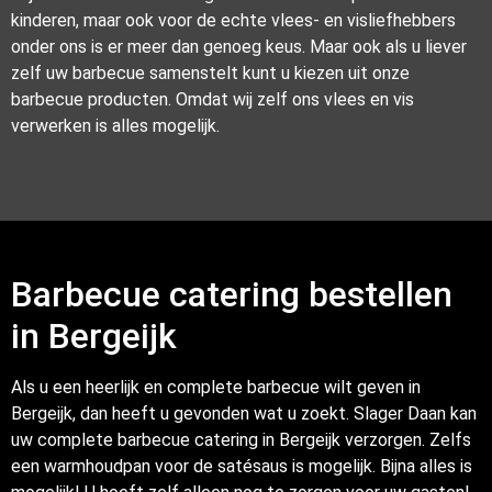
kinderen, maar ook voor de echte vlees- en visliefhebbers
onder ons is er meer dan genoeg keus. Maar ook als u liever
zelf uw barbecue samenstelt kunt u kiezen uit onze
barbecue producten. Omdat wij zelf ons vlees en vis
verwerken is alles mogelijk.
Barbecue catering bestellen
in Bergeijk
Als u een heerlijk en complete barbecue wilt geven in
Bergeijk, dan heeft u gevonden wat u zoekt. Slager Daan kan
uw complete barbecue catering in Bergeijk verzorgen. Zelfs
een warmhoudpan voor de satésaus is mogelijk. Bijna alles is