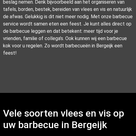
beslag nemen. Denk bijvoorbeeld aan het organiseren van
tafels, borden, bestek, bereiden van vlees en vis en natuurlijk
de afwas. Gelukkig is dit niet meer nodig. Met onze barbecue
service wordt samen eten een feest. Je kunt alles direct op
de barbecue leggen en dat betekent: meer tijd voor je
vrienden, familie of collega’s. Ook kunnen wij een barbecue
kok voor u regelen. Zo wordt barbecueën in Bergeijk een
feest!
Vele soorten vlees en vis op
uw barbecue in Bergeijk