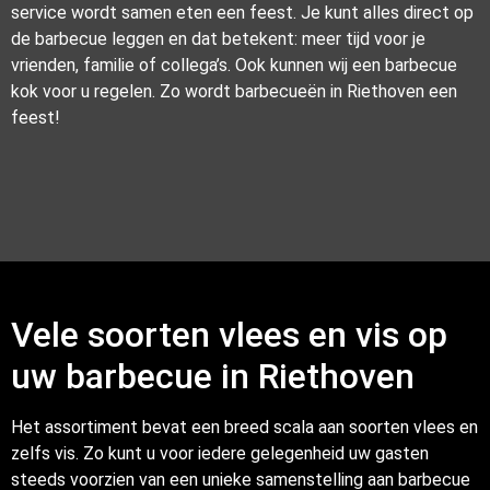
service wordt samen eten een feest. Je kunt alles direct op
de barbecue leggen en dat betekent: meer tijd voor je
vrienden, familie of collega’s. Ook kunnen wij een barbecue
kok voor u regelen. Zo wordt barbecueën in Riethoven een
feest!
Vele soorten vlees en vis op
uw barbecue in Riethoven
Het assortiment bevat een breed scala aan soorten vlees en
zelfs vis. Zo kunt u voor iedere gelegenheid uw gasten
steeds voorzien van een unieke samenstelling aan barbecue