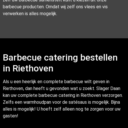
barbecue producten. Omdat wij zelf ons vlees en vis
verwerken is alles mogelijk.
Barbecue catering bestellen
in Riethoven
Als u een heerlijk en complete barbecue wilt geven in
Riethoven, dan heeft u gevonden wat u zoekt. Slager Daan
kan uw complete barbecue catering in Riethoven verzorgen.
Zelfs een warmhoudpan voor de satésaus is mogelijk. Bijna
alles is mogelijk! U hoeft zelf alleen nog te zorgen voor uw
gasten!