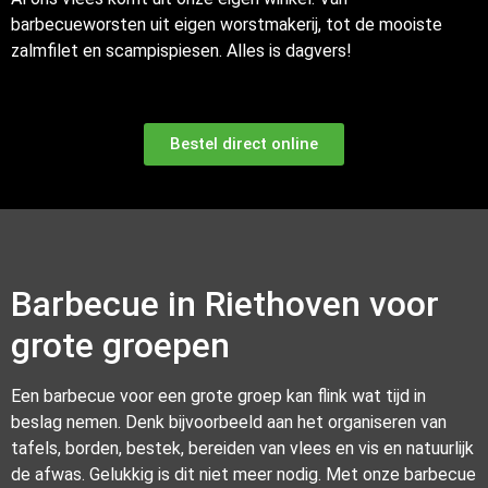
barbecueworsten uit eigen worstmakerij, tot de mooiste
zalmfilet en scampispiesen. Alles is dagvers!
Bestel direct online
Barbecue in Riethoven voor
grote groepen
Een barbecue voor een grote groep kan flink wat tijd in
beslag nemen. Denk bijvoorbeeld aan het organiseren van
tafels, borden, bestek, bereiden van vlees en vis en natuurlijk
de afwas. Gelukkig is dit niet meer nodig. Met onze barbecue