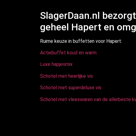
SlagerDaan.nl bezorgt
geheel Hapert en omg
Ruime keuze in buffetten voor Hapert:
Actiebuffet koud en warm
Luxe hapjesmix
Schotel met heerlijke vis
Schotel met superdeluxe vis
Schotel met vleeswaren van de allerbeste kw