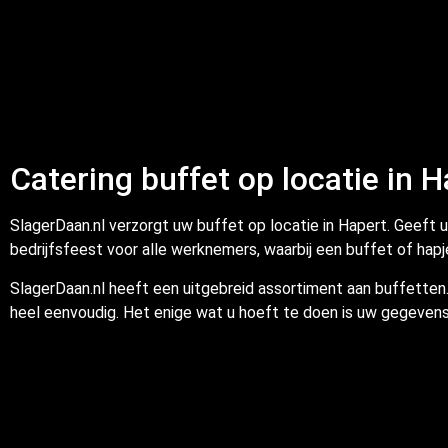
Catering buffet op locatie in 
SlagerDaan.nl verzorgt uw buffet op locatie in Hapert. Geeft u
bedrijfsfeest voor alle werknemers, waarbij een buffet of ha
SlagerDaan.nl heeft een uitgebreid assortiment aan buffetten. 
heel eenvoudig. Het enige wat u hoeft te doen is uw gegevens 