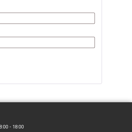
8:00 - 18:00