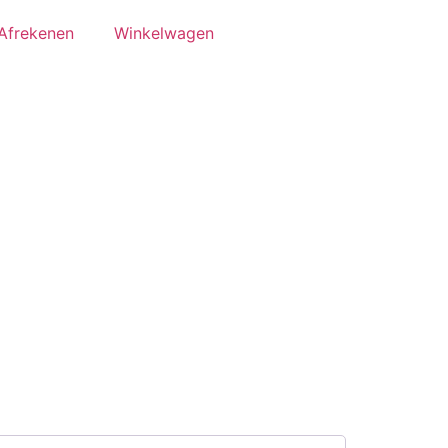
Afrekenen
Winkelwagen