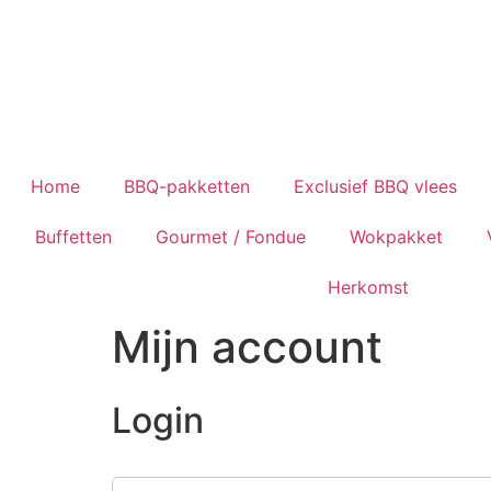
Home
BBQ-pakketten
Exclusief BBQ vlees
Buffetten
Gourmet / Fondue
Wokpakket
Herkomst
Mijn account
Login