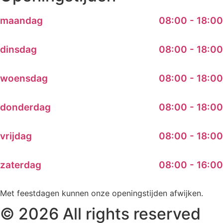
maandag
08:00 - 18:00
dinsdag
08:00 - 18:00
woensdag
08:00 - 18:00
donderdag
08:00 - 18:00
vrijdag
08:00 - 18:00
zaterdag
08:00 - 16:00
Met feestdagen kunnen onze openingstijden afwijken.
© 2026 All rights reserved