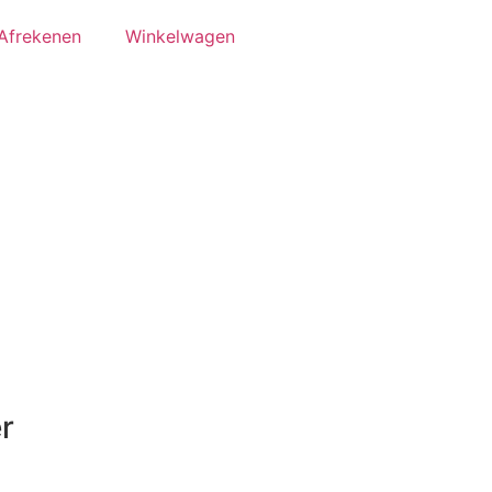
Afrekenen
Winkelwagen
r