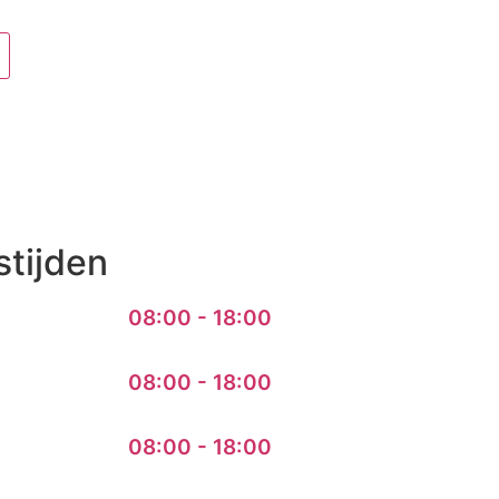
tijden
08:00 - 18:00
08:00 - 18:00
08:00 - 18:00