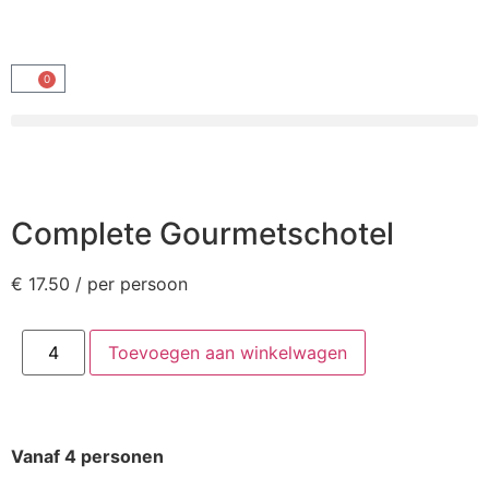
0
Complete Gourmetschotel
€
17.50
/ per persoon
Toevoegen aan winkelwagen
Vanaf 4 personen