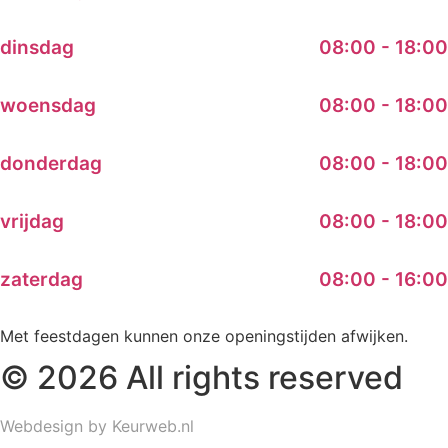
dinsdag
08:00 - 18:00
woensdag
08:00 - 18:00
donderdag
08:00 - 18:00
vrijdag
08:00 - 18:00
zaterdag
08:00 - 16:00
Met feestdagen kunnen onze openingstijden afwijken.
© 2026 All rights reserved
Webdesign by Keurweb.nl