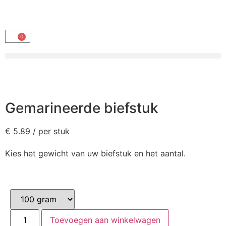
0
Gemarineerde biefstuk
€
5.89
/ per stuk
Kies het gewicht van uw biefstuk en het aantal.
Toevoegen aan winkelwagen