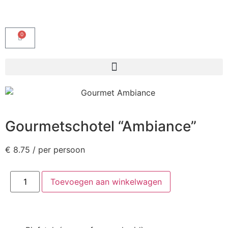
0
Gourmetschotel “Ambiance”
€
8.75
/ per persoon
Toevoegen aan winkelwagen