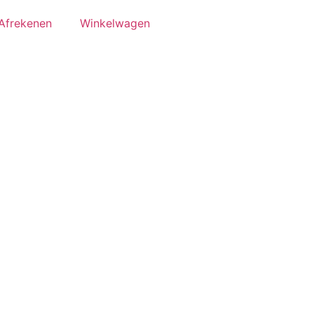
Afrekenen
Winkelwagen