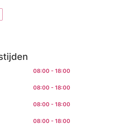
tijden
08:00 - 18:00
08:00 - 18:00
08:00 - 18:00
08:00 - 18:00