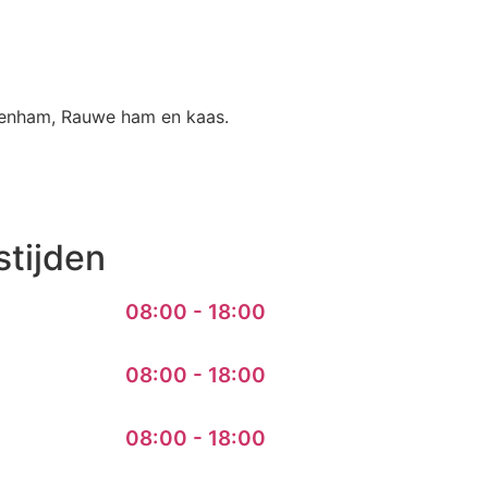
 Beenham, Rauwe ham en kaas.
tijden
08:00 - 18:00
08:00 - 18:00
08:00 - 18:00