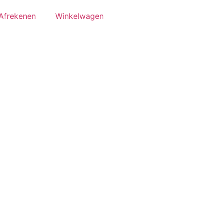
Afrekenen
Winkelwagen