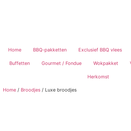
Home
BBQ-pakketten
Exclusief BBQ vlees
Buffetten
Gourmet / Fondue
Wokpakket
Herkomst
Home
/
Broodjes
/ Luxe broodjes