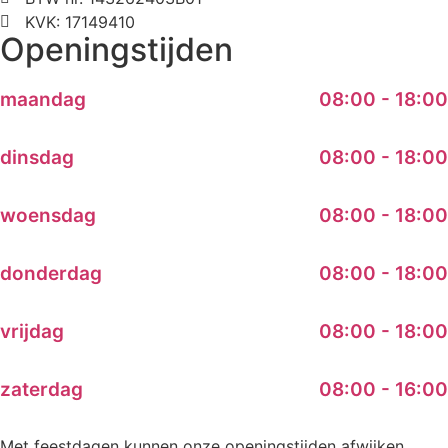
KVK: 17149410
Openingstijden
maandag
08:00 - 18:00
dinsdag
08:00 - 18:00
woensdag
08:00 - 18:00
donderdag
08:00 - 18:00
vrijdag
08:00 - 18:00
zaterdag
08:00 - 16:00
Met feestdagen kunnen onze openingstijden afwijken.