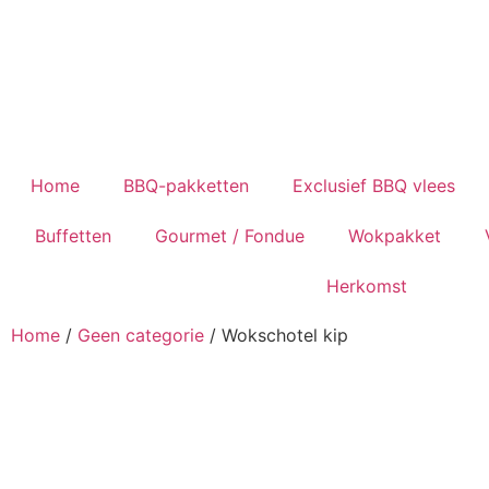
Home
BBQ-pakketten
Exclusief BBQ vlees
Buffetten
Gourmet / Fondue
Wokpakket
Herkomst
Home
/
Geen categorie
/ Wokschotel kip