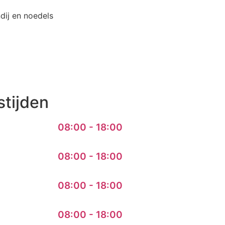
dij en noedels
tijden
08:00 - 18:00
08:00 - 18:00
08:00 - 18:00
08:00 - 18:00