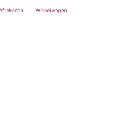
Afrekenen
Winkelwagen