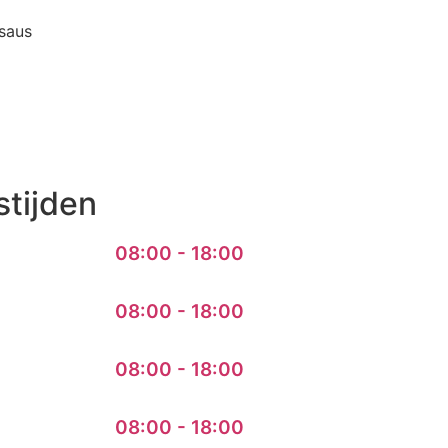
saus
tijden
08:00 - 18:00
08:00 - 18:00
08:00 - 18:00
08:00 - 18:00