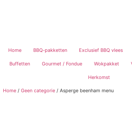
Home
BBQ-pakketten
Exclusief BBQ vlees
Buffetten
Gourmet / Fondue
Wokpakket
Herkomst
Home
/
Geen categorie
/ Asperge beenham menu