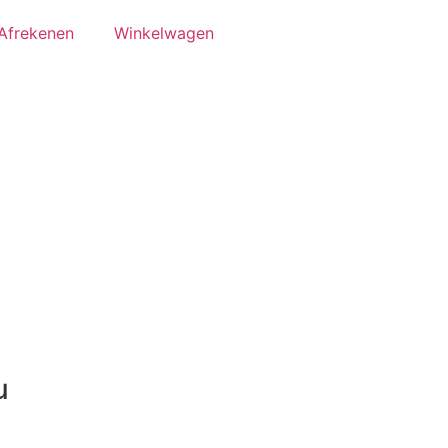
Afrekenen
Winkelwagen
u